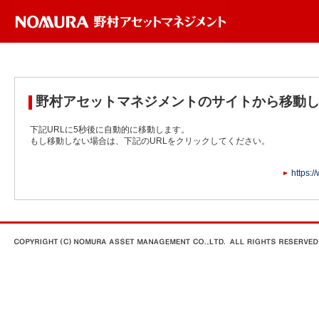
野村アセットマネジメントのサイトから移動
下記URLに5秒後に自動的に移動します。
もし移動しない場合は、下記のURLをクリックしてください。
https:/