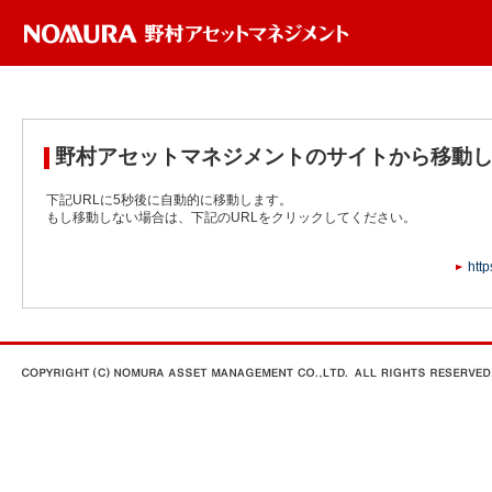
野村アセットマネジメントのサイトから移動
下記URLに5秒後に自動的に移動します。
もし移動しない場合は、下記のURLをクリックしてください。
http