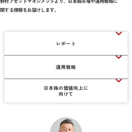
野村アセットマネジメントより、日本株市場や運用戦略に
関する情報をお届けします。
レポート
運用戦略
日本株の価値向上に
向けて