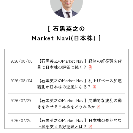
[ 石黒英之の
Market Navi(日本株) ]
2026/08/06
【石黒英之のMarket Navi】経済の好循環を背
景に日本株の評価は続く？
2026/08/04
【石黒英之のMarket Navi】利上げペース加速
観測が日本株の逆風になる？
2026/07/29
【石黒英之のMarket Navi】局地的な波乱の動
きをみせる日本株をどうみるか
2026/07/24
【石黒英之のMarket Navi】日本株の長期的な
上昇を支える好循環とは？