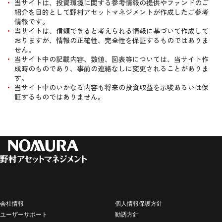
当サイトは、投資環境に関する参考情報の提供やファンドのご
紹介を目的として野村アセットマネジメントが作成したご参考
情報です。
当サイトは、信頼できると考えられる情報に基づいて作成して
おりますが、情報の正確性、完全性を保証するものではありま
せん。
当サイト中の記載内容、数値、図表等については、当サイト作
成時のものであり、事前の連絡なしに変更されることがありま
す。
当サイト中のいかなる内容も将来の投資収益を示唆あるいは保
証するものではありません。