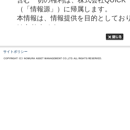
サイトポリシー