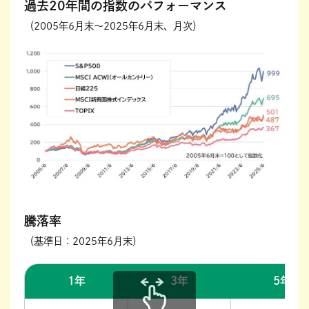
過去20年間の指数のパフォーマンス
（2005年6月末～2025年6月末、月次）
騰落率
（基準日：2025年6月末）
1年
3年
5年