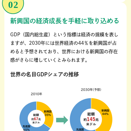
新興国の経済成長を手軽に取り込める
GDP（国内総生産）という指標は経済の規模を表し
ますが、2030年には世界経済の44％を新興国が占
めると予想されており、世界における新興国の存在
感がさらに増していくとみられます。
世界の名目GDPシェアの推移