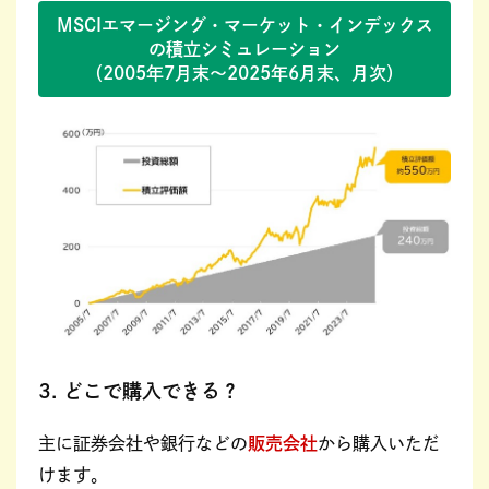
MSCIエマージング・マーケット・インデックス
の積立シミュレーション
（2005年7月末～2025年6月末、月次）
3. どこで購入できる？
主に証券会社や銀行などの
販売会社
から購入いただ
けます。