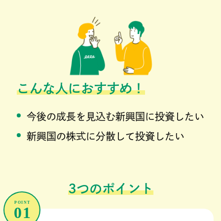
こんな人におすすめ！
今後の成長を見込む新興国に投資したい
新興国の株式に分散して投資したい
3つのポイント