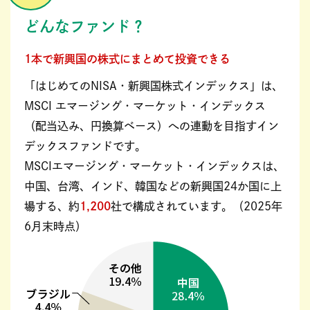
どんなファンド？
1本で新興国の株式にまとめて投資できる
「はじめてのNISA・新興国株式インデックス」は、
MSCI エマージング・マーケット・インデックス
（配当込み、円換算ベース）への連動を目指すイン
デックスファンドです。
MSCIエマージング・マーケット・インデックスは、
中国、台湾、インド、韓国などの新興国24か国に上
場する、約
1,200
社で構成されています。（2025年
6月末時点）