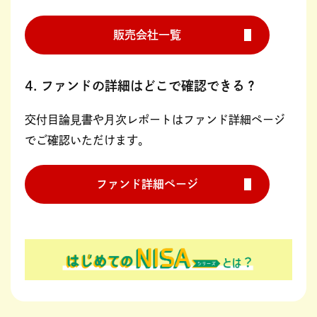
販売会社一覧
4. ファンドの詳細はどこで確認できる？
交付目論見書や月次レポートはファンド詳細ページ
でご確認いただけます。
ファンド詳細ページ