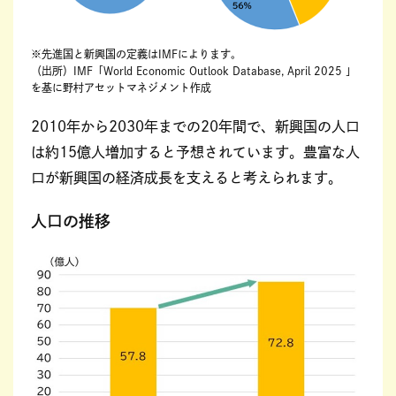
※先進国と新興国の定義はIMFによります。
（出所）IMF「World Economic Outlook Database, April 2025 」
を基に野村アセットマネジメント作成
2010年から2030年までの20年間で、新興国の人口
は約15億人増加すると予想されています。豊富な人
口が新興国の経済成長を支えると考えられます。
人口の推移