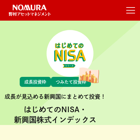
成長投資枠
つみたて投資枠
成長が見込める新興国にまとめて投資！
はじめてのNISA・
新興国株式インデックス