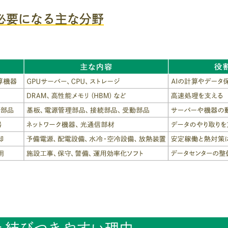
必要になる主な分野