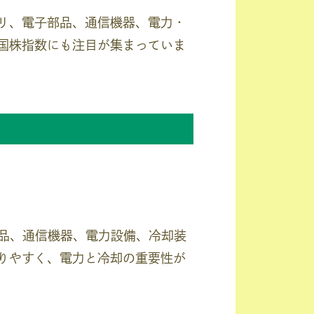
モリ、電子部品、通信機器、電力・
興国株指数にも注目が集まっていま
品、通信機器、電力設備、冷却装
なりやすく、電力と冷却の重要性が