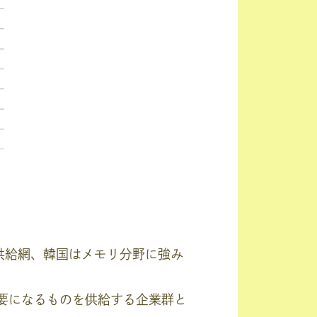
供給網、韓国はメモリ分野に強み
必要になるものを供給する企業群と