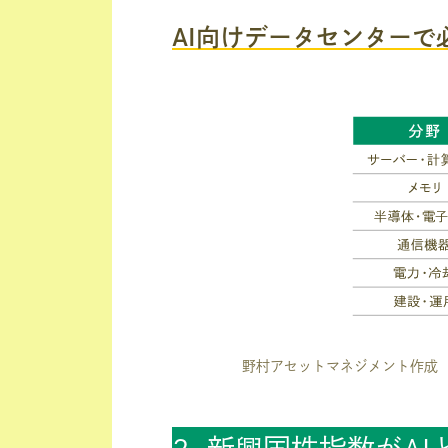
AI向けデータセンターで
野村アセットマネジメント作成