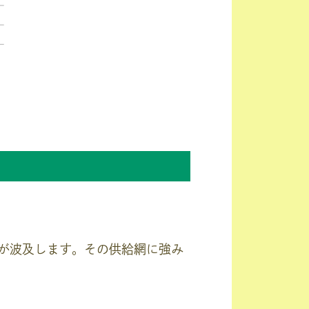
が波及します。その供給網に強み