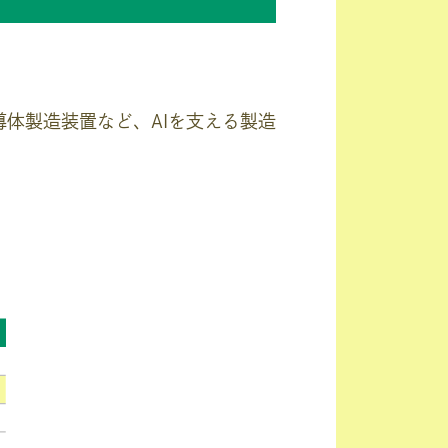
体製造装置など、AIを支える製造