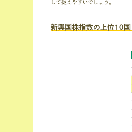
して捉えやすいでしょう。
新興国株指数の上位10国