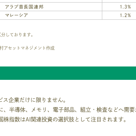
区分しております。
野村アセットマネジメント作成
ービス企業だけに限りません。
に、半導体、メモリ、電子部品、組立・検査などへ需要
国株指数はAI関連投資の選択肢として注目されます。