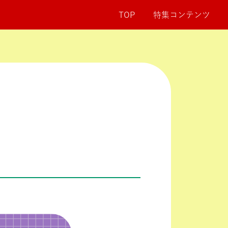
TOP
特集コンテンツ