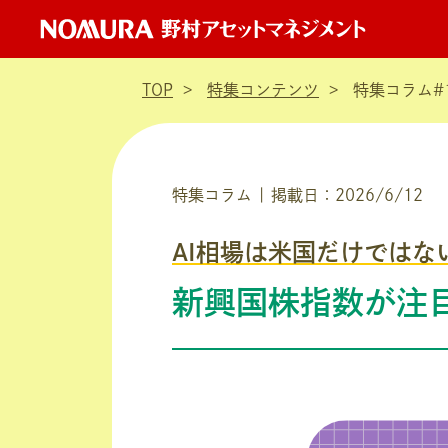
TOP
特集コンテンツ
特集コラム#
特集コラム | 掲載日：2026/6/12
AI相場は米国だけではな
新興国株指数が注