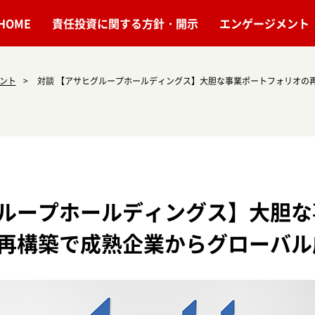
HOME
責任投資に関する方針・開示
エンゲージメント
メント
対談 【アサヒグループホールディングス】大胆な事業ポートフォリオの
ループホールディングス】大胆な
再構築で成熟企業からグローバル