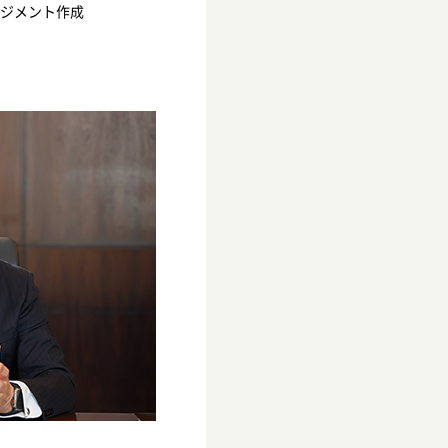
ジメント作成