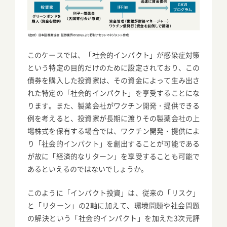
このケースでは、「社会的インパクト」が感染症対策
という特定の目的だけのために設定されており、この
債券を購入した投資家は、その資金によって生み出さ
れた特定の「社会的インパクト」を享受することにな
ります。また、製薬会社がワクチン開発・提供できる
例を考えると、投資家が長期に渡りその製薬会社の上
場株式を保有する場合では、ワクチン開発・提供によ
り「社会的インパクト」を創出することが可能である
が故に「経済的なリターン」を享受することも可能で
あるといえるのではないでしょうか。
このように「インパクト投資」は、従来の「リスク」
と「リターン」の2軸に加えて、環境問題や社会問題
の解決という「社会的インパクト」を加えた3次元評