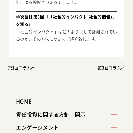
価による投資といえるでしょう。
⇒
次回は第3回「「社会的インパクト(社会的価値) 」
を測る」
「社会的インパクト」はどのようにして計測されてい
るのか、その方法についてご紹介致します。
第1回コラムへ
第3回コラムへ
HOME
責任投資に関する
方針・開示
エンゲージメント