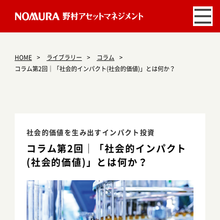
HOME
ライブラリー
コラム
コラム第2回│「社会的インパクト(社会的価値)」とは何か？
社会的価値を生み出すインパクト投資
コラム第2回│「社会的インパクト
(社会的価値)」とは何か？