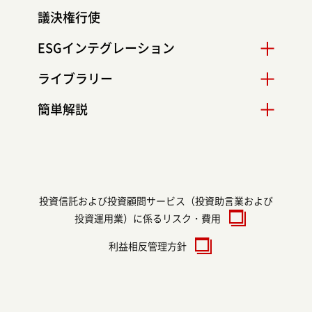
議決権行使
ESGインテグレーション
ライブラリー
簡単解説
投資信託および投資顧問サービス（投資助言業および
投資運用業）に係るリスク・費用
利益相反管理方針