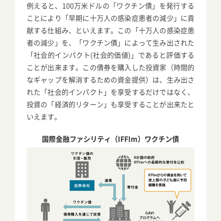
例えると、100万米ドルの「ワクチン債」を発行する
ことにより「早期に十万人の感染症患者の減少」に貢
献する仕組み、といえます。この「十万人の感染症患
者の減少」を、「ワクチン債」によって生み出された
「社会的インパクト(社会的価値)」であると評価する
ことが出来ます。この債券を購入した投資家（時間的
なギャップを解消するための資金提供）は、生み出さ
れた「社会的インパクト」を享受するだけではなく、
投資の「経済的リターン」も享受することが出来たと
いえます。
国際金融ファシリティ（IFFIm）ワクチン債