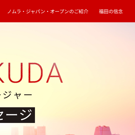
ノムラ・ジャパン・オープンのご紹介
福田の信念