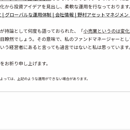
化から投資アイデアを見出し、柔軟な運用を行なっております
之 | グローバルな運用体制 | 会社情報 | 野村アセットマネジメン
が持論として何度も語っておられた、「
小売業というのは変化
目瞭然でしょう。その意味で、私のファンドマネージャーとし
いう経営者にあると言っても過言ではないと私は思っています
をお祈り申し上げます。
よっては、上記のような運用ができない場合があります。