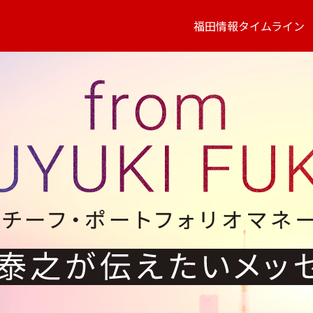
福田情報タイムライン