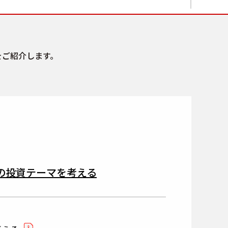
をご紹介します。
次の投資テーマを考える