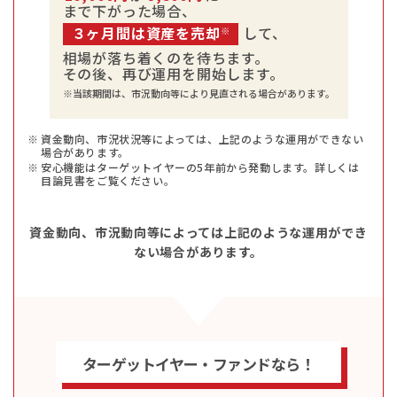
まで下がった場合、
３ヶ月間は資産を売却
して、
※
相場が落ち着くのを待ちます。
その後、再び運用を開始します。
※当該期間は、市況動向等により見直される場合があります。
資金動向、市況状況等によっては、上記のような運用ができない
場合があります。
安心機能はターゲットイヤーの5年前から発動します。詳しくは
目論見書をご覧ください。
資金動向、市況動向等によっては上記のような運用ができ
ない場合があります。
ターゲットイヤー・ファンドなら！