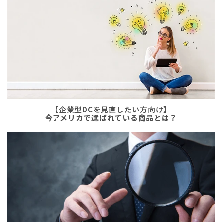
【企業型DCを見直したい方向け】
今アメリカで選ばれている商品とは？