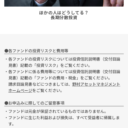
ほかの人はどうしてる？
長期分散投資
●各ファンドの投資リスクと費用等
・各ファンドの投資リスクについては投資信託説明書（交付目論
見書）記載の「投資リスク」をご覧ください。
・各ファンドに係る費用等については投資信託説明書（交付目論
見書）記載の「ファンドの費用・税金」をご覧ください。
請求目論見書などにつきましては、
野村アセットマネジメント
ホームページ
をご覧ください。
●お申込みに際してのご留意事項
・ファンドは元金が保証されているものではありません。
・ファンドに生じた利益および損失は、すべて受益者に帰属しま
す。