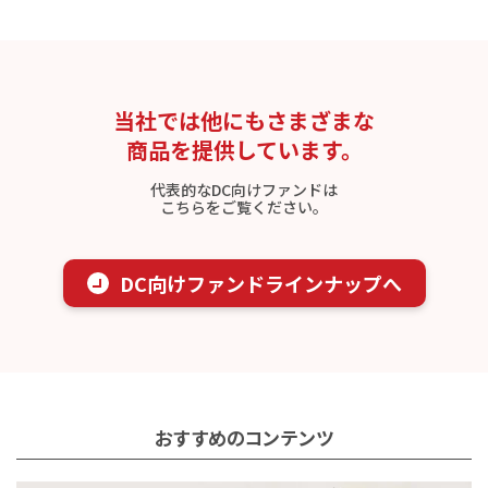
当社では他にもさまざまな
商品を提供しています。
代表的なDC向けファンドは
こちらをご覧ください。
DC向けファンドラインナップへ
おすすめのコンテンツ