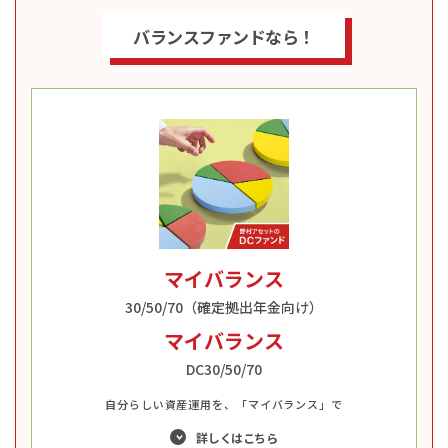
バランスファンドなら！
マイバランス
30/50/70（確定拠出年金向け）
マイバランス
DC30/50/70
自分らしい資産運用を、「マイバランス」で
詳しくはこちら