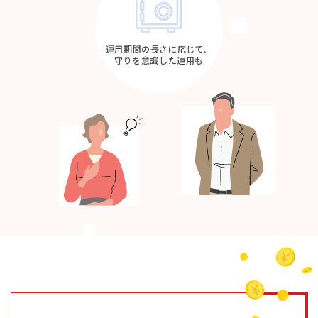
運用期間の長さに応じて、
守りを意識した運用も