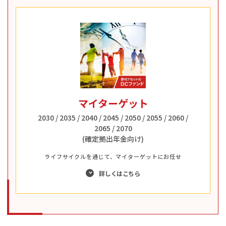
マイターゲット
2030 / 2035 / 2040 / 2045 / 2050 / 2055 / 2060 /
2065 / 2070
(確定拠出年金向け)
ライフサイクルを通じて、マイターゲットにお任せ
詳しくはこちら