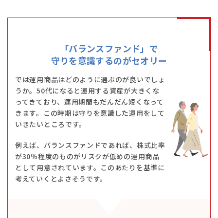
「バランスファンド」で
守りを意識するのがセオリー
では運用商品はどのように選ぶのが良いでしょ
うか。50代になると運用する資産が大きくな
ってきており、運用期間もだんだん短くなって
きます。この時期は守りを意識した運用をして
いきたいところです。
例えば、バランスファンドであれば、株式比率
が30％程度のものがリスクが低めの運用商品
として用意されています。このあたりを基準に
考えていくとよさそうです。