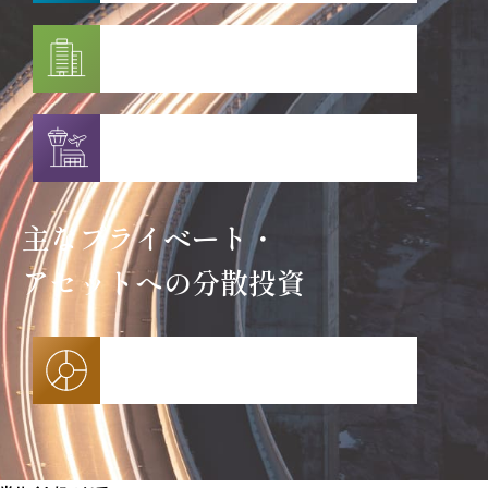
プライベート・不動産
プライベート・
インフラストラクチャー
主なプライベート・
アセットへの分散投資
プライベート・マルチアセット