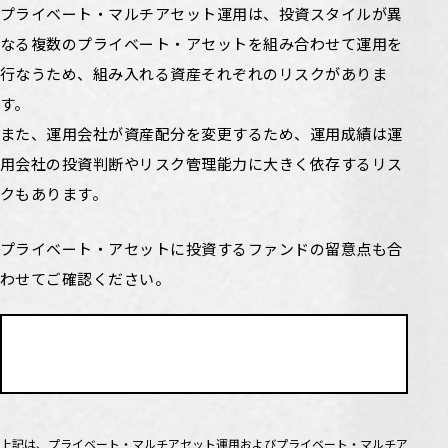
プライベート・マルチアセット運用は、投資スタイルが異
なる複数のプライベート・アセットを組み合わせて運用を
行なうため、組み入れる資産それぞれのリスクがありま
す。
また、運用会社が資産配分を変更するため、運用成績は運
用会社の投資判断やリスク管理能力に大きく依存するリス
クもあります。
プライベート・アセットに投資するファンドの留意点も合
わせてご確認ください。
プライベート・アセットに
投資するファンドの留意点
上記は、プライベート・マルチアセット運用およびプライベート・マルチア