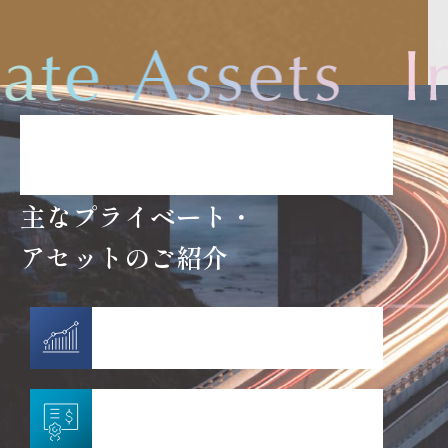
高品質なファンドを
提供するための取り組み
主なプライベート・
アセットのご紹介
プライベート・エクイティ
プライベート・クレジット