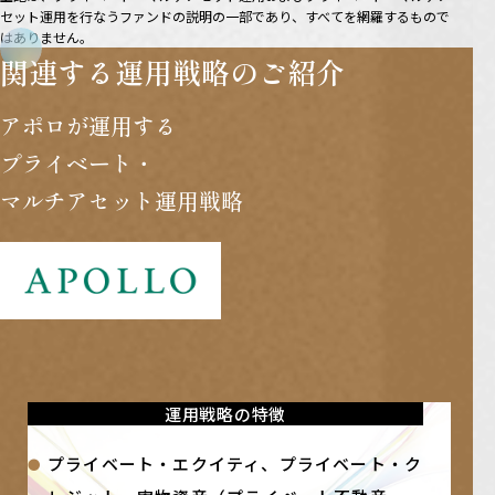
セット運用を行なうファンドの説明の一部であり、すべてを網羅するもので
はありません。
関連する運用戦略のご紹介
アポロが運用する
プライベート・
マルチアセット運用戦略
運用戦略の特徴
プライベート・エクイティ、プライベート・ク