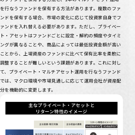
を行なうファンドを保有する方法があります。複数のファ
ンドを保有する場合、市場の変化に応じて投資家自身でフ
ァンドを入れ替える必要があります。ただし、プライベー
ト・アセットはファンドごとに設定・解約の頻度やタイミ
ングが異なることや、商品によっては最低投資金額が高い
ことから、上場資産のファンドに比べて保有比率を柔軟に
調整することが難しいという課題があります。これに対し
て、プライベート・マルチアセット運用を行なうファンド
では、マクロ環境や市場見通しに応じて運用会社が資産配
分を機動的に変更します。
主なプライベート・アセットと
リターン特性のイメージ