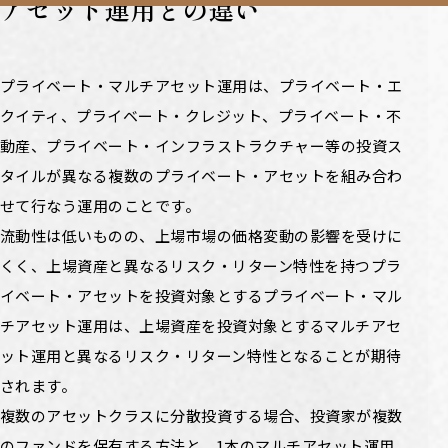
アセット運用との違い
プライベート・マルチアセット運用は、プライベート・エ
クイティ、プライベート・クレジット、プライベート・不
動産、プライベート・インフラストラクチャー等の投資ス
タイルが異なる複数のプライベート・アセットを組み合わ
せて行なう運用のことです。
流動性は低いものの、上場市場の価格変動の影響を受けに
くく、上場資産と異なるリスク・リターン特性を持つプラ
イベート・アセットを投資対象とするプライベート・マル
チアセット運用は、上場資産を投資対象とするマルチアセ
ット運用と異なるリスク・リターン特性となることが期待
されます。
複数のアセットクラスに分散投資する場合、投資家が複数
のファンドを保有する方法と、1本のマルチアセット運用