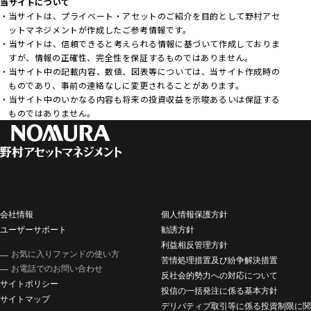
当サイトについて
当サイトは、プライベート・アセットのご紹介を目的として野村アセ
ットマネジメントが作成したご参考情報です。
当サイトは、信頼できると考えられる情報に基づいて作成しておりま
すが、情報の正確性、完全性を保証するものではありません。
当サイト中の記載内容、数値、図表等については、当サイト作成時の
ものであり、事前の連絡なしに変更されることがあります。
当サイト中のいかなる内容も将来の投資収益を示唆あるいは保証する
ものではありません。