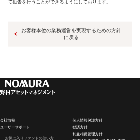
て勧告を行うことができるようにしております。
お客様本位の業務運営を実現するための方針
に戻る
会社情報
個人情報保護方針
ユーザーサポート
勧誘方針
利益相反管理方針
お気に入りファンドの使い方