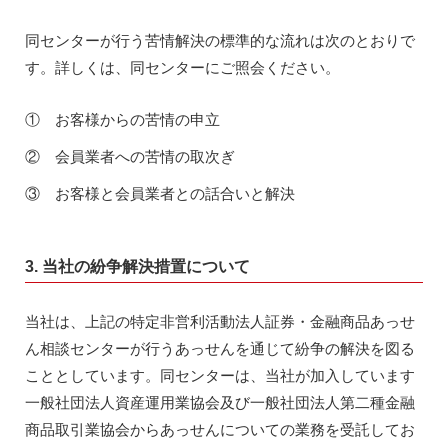
同センターが行う苦情解決の標準的な流れは次のとおりで
す。詳しくは、同センターにご照会ください。
① お客様からの苦情の申立
② 会員業者への苦情の取次ぎ
③ お客様と会員業者との話合いと解決
3. 当社の紛争解決措置について
当社は、上記の特定非営利活動法人証券・金融商品あっせ
ん相談センターが行うあっせんを通じて紛争の解決を図る
こととしています。同センターは、当社が加入しています
一般社団法人資産運用業協会及び一般社団法人第二種金融
商品取引業協会からあっせんについての業務を受託してお