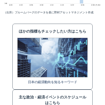
（出所）ブルームバーグのデータを基に野村アセットマネジメント作成
ほかの指標もチェックしたい方はこちら
日本の経済動向を知るキーワード
主な政治・経済イベントのスケジュール
はこちら