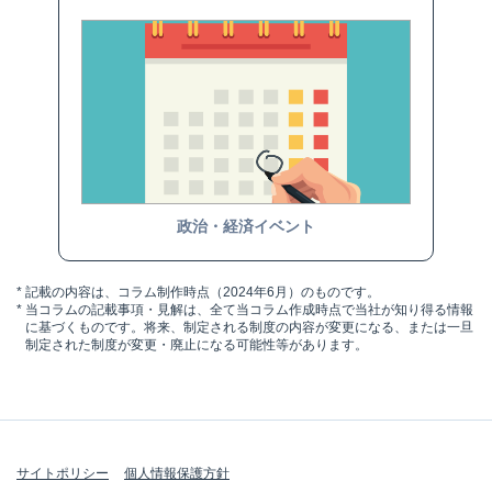
政治・経済イベント
*
記載の内容は、コラム制作時点（2024年6月）のものです。
*
当コラムの記載事項・見解は、全て当コラム作成時点で当社が知り得る情報
に基づくものです。将来、制定される制度の内容が変更になる、または一旦
制定された制度が変更・廃止になる可能性等があります。
サイトポリシー
個人情報保護方針