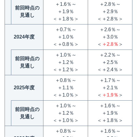
＋1.6％～
＋2.8％～
前回時点の
＋1.9％
＋2.9％
見通し
＜＋1.8％＞
＜＋2.8％＞
＋0.7％～
＋2.6％～
2024年度
＋1.0％
＋3.0％
＜＋0.8％＞
＜
＋2.8％
＞
＋1.0％～
＋2.2％～
前回時点の
＋1.2％
＋2.5％
見通し
＜＋1.2％＞
＜＋2.4％＞
＋0.8％～
＋1.7％～
2025年度
＋1.1％
＋2.1％
＜＋1.0％＞
＜
＋1.9％
＞
＋1.0％～
＋1.6％～
前回時点の
＋1.2％
＋1.9％
見通し
＜＋1.0％＞
＜＋1.8％＞
＋0.8％～
＋1.6％～