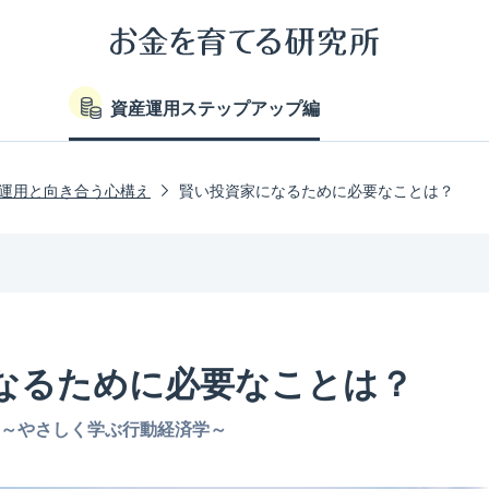
資産運用ステップアップ編
運用と向き合う心構え
賢い投資家になるために必要なことは？
なるために必要なことは？
～やさしく学ぶ行動経済学～