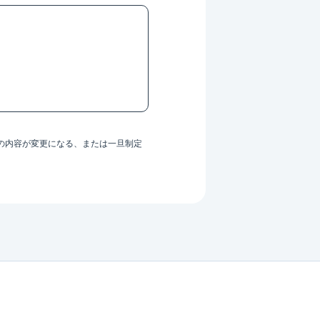
の内容が変更になる、または一旦制定