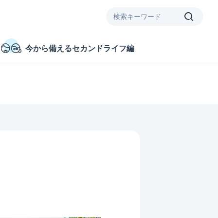
今から備えるセカンドライフ編