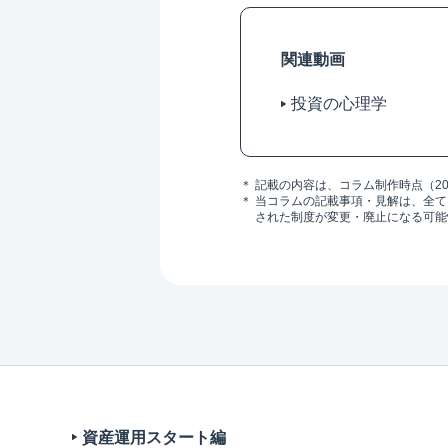
関連動画
投資の心理学
＊
記載の内容は、コラム制作時点（20
＊
当コラムの記載事項・見解は、全て
された制度が変更・廃止になる可能
資産運用スタート編