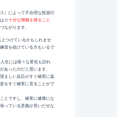
ス）によって不合理な投資行
はり
十分な情報を得ること
つながります。
以上つけているかもしれませ
練習を続けている方もいるで
、人生には様々な変化も訪れ
があったのだと思います。
望ましい反応がすぐ確実に返
姿をすぐ確実に見ることがで
ことですし、確実に健康にな
張っている意義が見いだせな