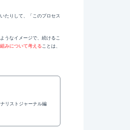
いたりして、「このプロセス
ようなイメージで、続けるこ
組みについて考える
ことは、
アナリストジャーナル編