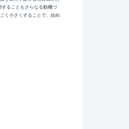
用することもさらなる動機づ
ごく小さくすることで、始め