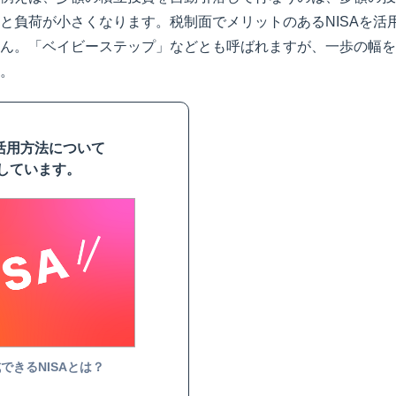
と負荷が小さくなります。税制面でメリットのあるNISAを活
ん。「ベイビーステップ」などとも呼ばれますが、一歩の幅を
。
や活用方法について
しています。
できるNISAとは？