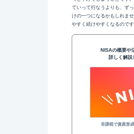
ていって行なうよりも、ずっ
けの一つになるかもしれませ
やすく続けやすくなるのです
NISAの概要
詳しく解説
非課税で資産形成