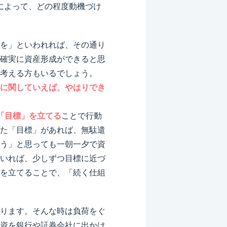
によって、どの程度動機づけ
を」といわれれば、その通り
確実に資産形成ができると思
考える方もいるでしょう。
に関していえば、やはりでき
「目標」を立てる
ことで行動
た「目標」があれば、無駄遣
う」と思っても一朝一夕で資
いれば、少しずつ目標に近づ
を立てることで、「続く仕組
ります。そんな時は負荷をぐ
資を銀行や証券会社に出かけ