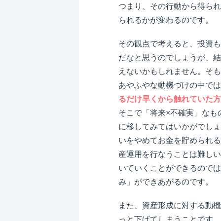
つまり、その行動から得られ
られるかが変わるのです。
その観点で考えると、投資も
だなと思うのでしょうが、結
えないかもしれません。そも
あやふやな動機づけの中では
るだけ早くから触れていた方
そこで「将来×不確実」なも
に移してみてはいかがでしょ
いをやめてお金を貯められる
産運用を行なうことは難しい
いていくことができるのでは
み」ができあがるのです。
また、資産形成に対する動機
っと下げてしまうことです。