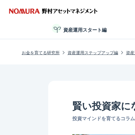
資産運用スタート編
お金を育てる研究所
資産運用ステップアップ編
資産
賢い投資家に
投資マインドを育てるコラム