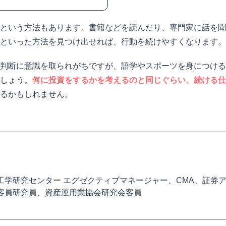
という方法もあります。書籍などを読んだり、専門家に話を聞
といった方法を見つけ出せれば、行動を続けやすくなります。
判断に意識を取られがちですが、語学やスポーツを身につける
しょう。
何に投資をするかを考えるのと同じぐらい、続ける仕
るかもしれません。
工学研究センター エグゼクティブマネージャー、CMA、証券
客員研究員、資産運用業協会研究会客員