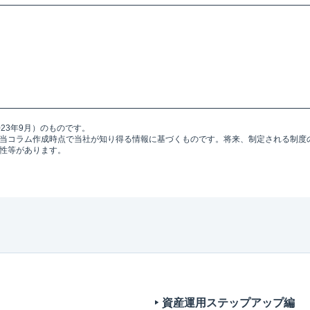
23年9月）のものです。
当コラム作成時点で当社が知り得る情報に基づくものです。将来、制定される制度
性等があります。
資産運用ステップアップ編