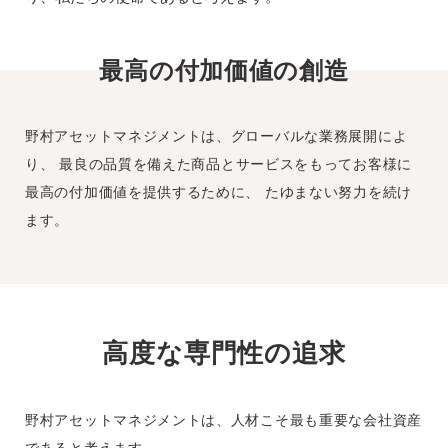
最高の付加価値の創造
野村アセットマネジメントは、グローバルな業務展開によ
り、
最良の品質を備えた商品とサービスをもってお客様に
最高の付加価値を提供するために、
たゆまない努力を続け
ます。
高度な専門性の追求
野村アセットマネジメントは、人材こそ最も重要な会社資産