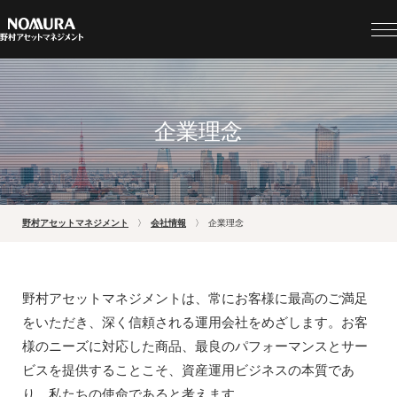
企業理念
野村アセットマネジメント
会社情報
企業理念
野村アセットマネジメントは、常にお客様に最高のご満足
をいただき、深く信頼される運用会社をめざします。お客
様のニーズに対応した商品、最良のパフォーマンスとサー
ビスを提供することこそ、資産運用ビジネスの本質であ
り、私たちの使命であると考えます。