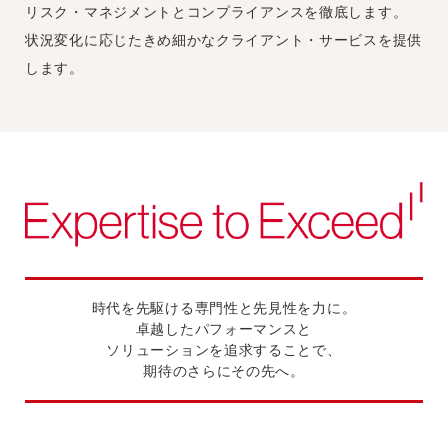
リスク・マネジメントとコンプライアンスを徹底します。
状況変化に応じたきめ細かなクライアント・サービスを提供
します。
時代を先駆ける専門性と先見性を力に。
卓越したパフォーマンスと
ソリューションを追求することで、
期待のさらにその先へ。