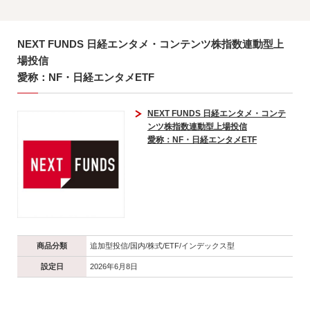
NEXT FUNDS 日経エンタメ・コンテンツ株指数連動型上
場投信
愛称：NF・日経エンタメETF
NEXT FUNDS 日経エンタメ・コンテ
ンツ株指数連動型上場投信
愛称：NF・日経エンタメETF
商品分類
追加型投信/国内/株式/ETF/インデックス型
設定日
2026年6月8日