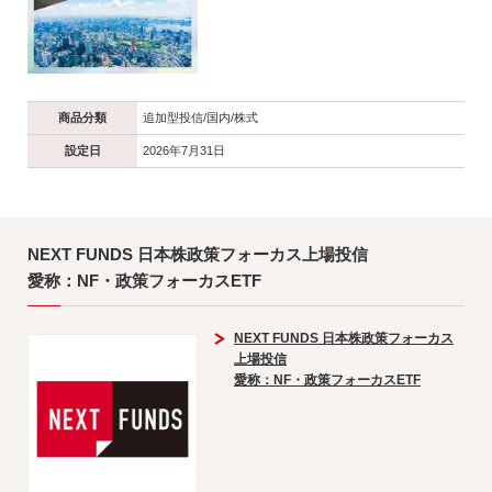
商品分類
追加型投信/国内/株式
設定日
2026年7月31日
NEXT FUNDS 日本株政策フォーカス上場投信
愛称：NF・政策フォーカスETF
NEXT FUNDS 日本株政策フォーカス
上場投信
愛称：NF・政策フォーカスETF