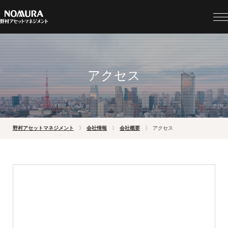
アクセス
野村アセットマネジメント
会社情報
会社概要
アクセス