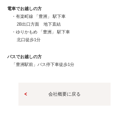
電車でお越しの方
・有楽町線 「豊洲」 駅下車
2B出口方面 地下直結
・ゆりかもめ 「豊洲」 駅下車
北口徒歩1分
バスでお越しの方
「豊洲駅前」バス停下車徒歩1分
会社概要に戻る