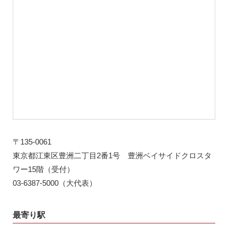
〒135-0061
東京都江東区豊洲二丁目2番1号 豊洲ベイサイドクロスタ
ワー15階（受付）
03-6387-5000（大代表）
最寄り駅