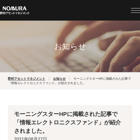
お知らせ
野村アセットマネジメント
お知らせ
モーニングスターHPに掲載された記事で
「情報エレクトロニクスファンド」が紹介されました。
モーニングスターHPに掲載された記事で
「情報エレクトロニクスファンド」が紹介
されました。
2021年08月27日