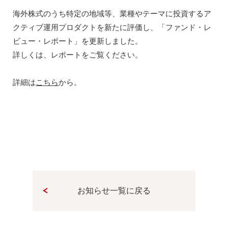
海外株式のうち特定の地域等、業種やテーマに投資するア
クティブ運用プロダクトを新たに評価し、「ファンド・レ
ビュー・レポート」を更新しました。
詳しくは、レポートをご覧ください。
詳細は
こちら
から。
お知らせ一覧に戻る