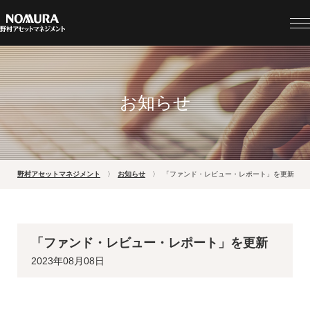
お知らせ
野村アセットマネジメント
お知らせ
「ファンド・レビュー・レポート」を更新
「ファンド・レビュー・レポート」を更新
2023年08月08日