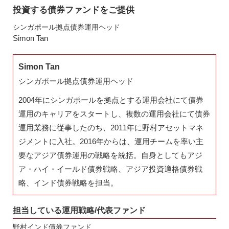
投資する債券ファンドをご提供
シンガポール拠点債券運用ヘッド
Simon Tan
Simon Tan
シンガポール拠点債券運用ヘッド
2004年にシンガポールを拠点とする運用会社にて債券
運用のキャリアをスタートし、複数の運用会社にて債券
運用業務に従事したのち、2011年に野村アセットマネ
ジメントに入社。2016年からは、運用チームを率い主
要なアジア債券運用の戦略を統括。自身としてもアジ
ア・ハイ・イールド債券戦略、アジア投資適格債券戦
略、インド債券戦略を担当。
担当している運用戦略/代表ファンド
野村インド債券ファンド