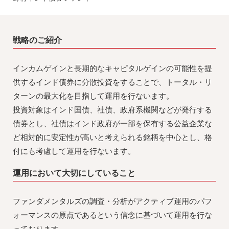
戦略のご紹介
インカムゲインと長期的なキャピタルゲインの可能性を提
供するインド債券に分散投資をすることで、トータル・リ
ターンの最大化を目指して運用を行ないます。
投資対象はインド国債、社債、政府系機関などが発行する
債券とし、社債はインド政府が一部を保有する公益企業な
ど相対的に安定性が高いと考えられる銘柄を中心とし、格
付にも考慮して運用を行ないます。
運用において大切にしていること
ファンダメンタルズの調査・分析がアクティブ運用のパフ
ォーマンスの原点であるという信念に基づいて運用を行な
っております。